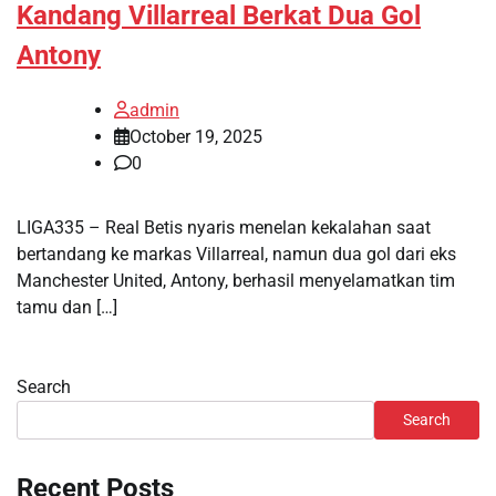
Kandang Villarreal Berkat Dua Gol
Antony
admin
October 19, 2025
0
LIGA335 – Real Betis nyaris menelan kekalahan saat
bertandang ke markas Villarreal, namun dua gol dari eks
Manchester United, Antony, berhasil menyelamatkan tim
tamu dan […]
Search
Search
Recent Posts