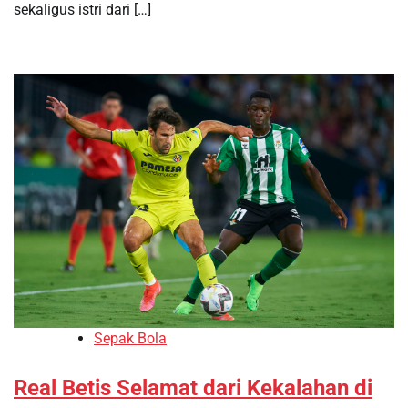
sekaligus istri dari […]
Sepak Bola
Real Betis Selamat dari Kekalahan di