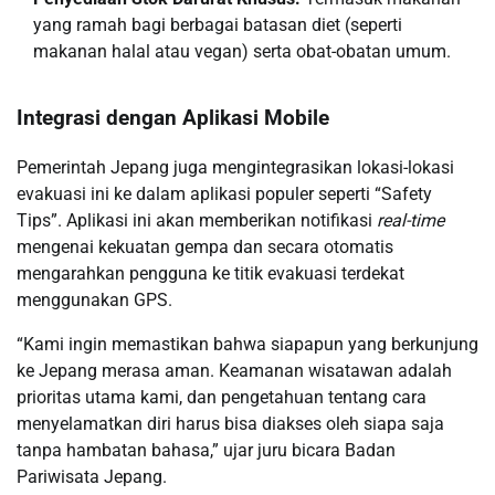
yang ramah bagi berbagai batasan diet (seperti
makanan halal atau vegan) serta obat-obatan umum.
Integrasi dengan Aplikasi Mobile
Pemerintah Jepang juga mengintegrasikan lokasi-lokasi
evakuasi ini ke dalam aplikasi populer seperti “Safety
Tips”. Aplikasi ini akan memberikan notifikasi
real-time
mengenai kekuatan gempa dan secara otomatis
mengarahkan pengguna ke titik evakuasi terdekat
menggunakan GPS.
“Kami ingin memastikan bahwa siapapun yang berkunjung
ke Jepang merasa aman. Keamanan wisatawan adalah
prioritas utama kami, dan pengetahuan tentang cara
menyelamatkan diri harus bisa diakses oleh siapa saja
tanpa hambatan bahasa,” ujar juru bicara Badan
Pariwisata Jepang.