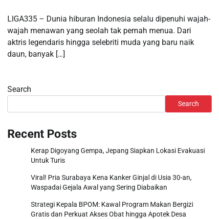
LIGA335 – Dunia hiburan Indonesia selalu dipenuhi wajah-
wajah menawan yang seolah tak pernah menua. Dari
aktris legendaris hingga selebriti muda yang baru naik
daun, banyak […]
Search
Search
Recent Posts
Kerap Digoyang Gempa, Jepang Siapkan Lokasi Evakuasi
Untuk Turis
Viral! Pria Surabaya Kena Kanker Ginjal di Usia 30-an,
Waspadai Gejala Awal yang Sering Diabaikan
Strategi Kepala BPOM: Kawal Program Makan Bergizi
Gratis dan Perkuat Akses Obat hingga Apotek Desa