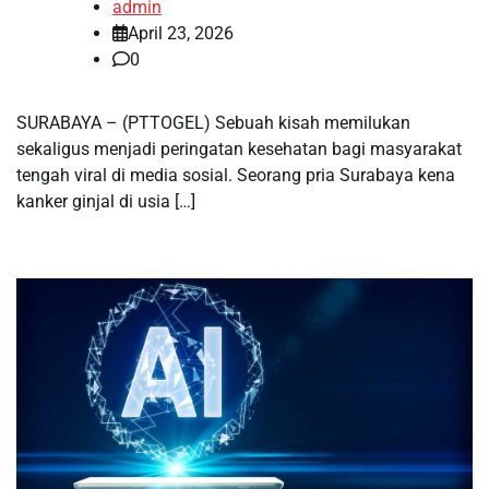
admin
April 23, 2026
0
SURABAYA – (PTTOGEL) Sebuah kisah memilukan
sekaligus menjadi peringatan kesehatan bagi masyarakat
tengah viral di media sosial. Seorang pria Surabaya kena
kanker ginjal di usia […]