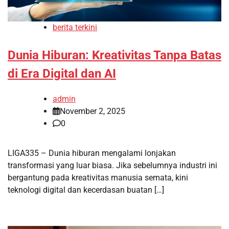
berita terkini
Dunia Hiburan: Kreativitas Tanpa Batas
di Era Digital dan AI
admin
November 2, 2025
0
LIGA335 – Dunia hiburan mengalami lonjakan
transformasi yang luar biasa. Jika sebelumnya industri ini
bergantung pada kreativitas manusia semata, kini
teknologi digital dan kecerdasan buatan […]