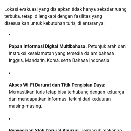
Lokasi evakuasi yang disiapkan tidak hanya sekadar ruang
terbuka, tetapi dilengkapi dengan fasilitas yang
disesuaikan untuk kebutuhan turis, di antaranya:
Papan Informasi Digital Multibahasa:
Petunjuk arah dan
instruksi keselamatan yang tersedia dalam bahasa
Inggris, Mandarin, Korea, serta Bahasa Indonesia.
Akses Wi-Fi Darurat dan Titik Pengisian Daya:
Memastikan turis tetap bisa terhubung dengan keluarga
dan mendapatkan informasi terkini dari kedutaan
masing-masing.
Penyediaan Stok Darurat Khusus:
Termasuk makanan