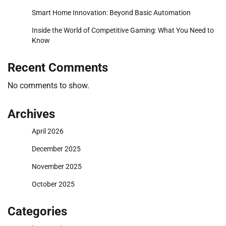
Smart Home Innovation: Beyond Basic Automation
Inside the World of Competitive Gaming: What You Need to
Know
Recent Comments
No comments to show.
Archives
April 2026
December 2025
November 2025
October 2025
Categories